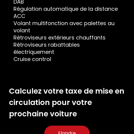
DAB
Régulation automatique de la distance
ACC
Volant multifonction avec palettes au
volant
Rétroviseurs extérieurs chauffants
Rétroviseurs rabattables
électriquement
Cruise control
Calculez votre taxe de mise en
circulation pour votre
prochaine voiture
Flandre