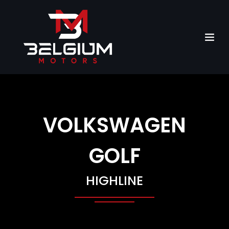
VOLKSWAGEN
GOLF
HIGHLINE