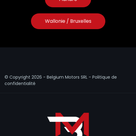
Wallonie / Bruxelles
© Copyright
2026 - Belgium Motors SRL -
Politique de
confidentialité