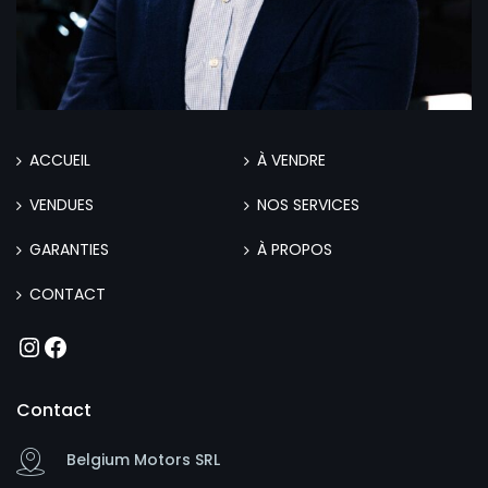
ACCUEIL
À VENDRE
VENDUES
NOS SERVICES
GARANTIES
À PROPOS
CONTACT
Instagram
Facebook
Contact
Belgium Motors SRL