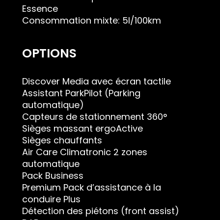
Essence
Consommation mixte: 5l/100km
OPTIONS
Discover Media avec écran tactile
Assistant ParkPilot (Parking
automatique)
Capteurs de stationnement 360°
Sièges massant ergoActive
Sièges chauffants
Air Care Climatronic 2 zones
automatique
Pack Business
Premium Pack d’assistance à la
conduire Plus
Détection des piétons (front assist)