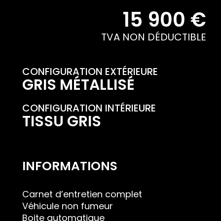
15 900 €
TVA NON DÉDUCTIBLE
CONFIGURATION EXTÉRIEURE
GRIS MÉTALLISÉ
CONFIGURATION INTÉRIEURE
TISSU GRIS
INFORMATIONS
Carnet d’entretien complet
Véhicule non fumeur
Boite automatique