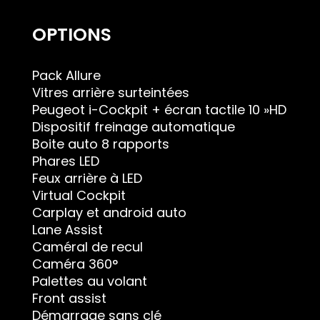
OPTIONS
Pack Allure
Vitres arrière surteintées
Peugeot i-Cockpit + écran tactile 10 »HD
Dispositif freinage automatique
Boite auto 8 rapports
Phares LED
Feux arrière à LED
Virtual Cockpit
Carplay et android auto
Lane Assist
Caméral de recul
Caméra 360°
Palettes au volant
Front assist
Démarrage sans clé