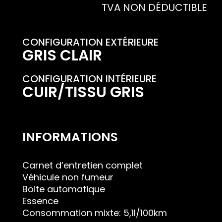
TVA NON DÉDUCTIBLE
CONFIGURATION EXTÉRIEURE
GRIS CLAIR
CONFIGURATION INTÉRIEURE
CUIR/TISSU GRIS
INFORMATIONS
Carnet d’entretien complet
Véhicule non fumeur
Boite automatique
Essence
Consommation mixte: 5,1l/100km