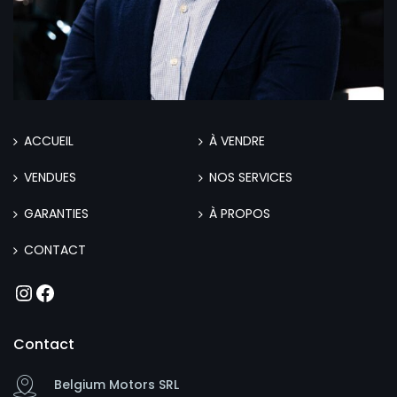
ACCUEIL
À VENDRE
VENDUES
NOS SERVICES
GARANTIES
À PROPOS
CONTACT
Instagram
Facebook
Contact
Belgium Motors SRL