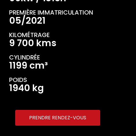
PREMIÈRE IMMATRICULATION
05/2021
KILOMÉTRAGE
9 700 kms
CYLINDRÉE
1199 cm³
POIDS
1940 kg
PRENDRE RENDEZ-VOUS