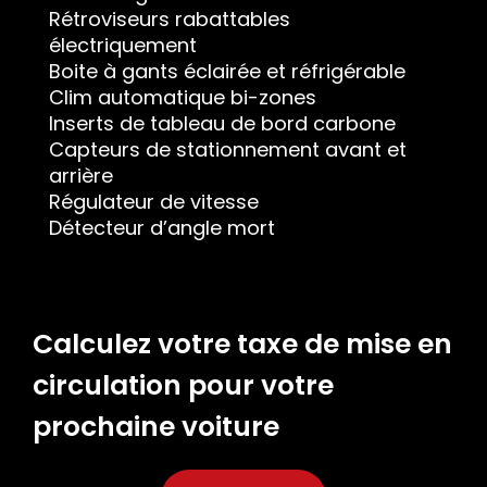
Rétroviseurs rabattables
électriquement
Boite à gants éclairée et réfrigérable
Clim automatique bi-zones
Inserts de tableau de bord carbone
Capteurs de stationnement avant et
arrière
Régulateur de vitesse
Détecteur d’angle mort
Calculez votre taxe de mise en
circulation pour votre
prochaine voiture