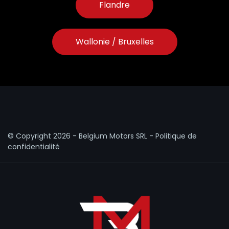
Flandre
Wallonie / Bruxelles
© Copyright
2026 - Belgium Motors SRL -
Politique de
confidentialité