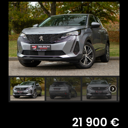
21 900 €