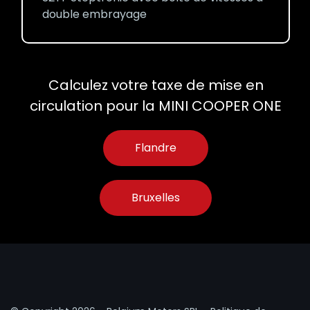
double embrayage
Calculez votre taxe de mise en
circulation pour la MINI COOPER ONE
Flandre
Bruxelles