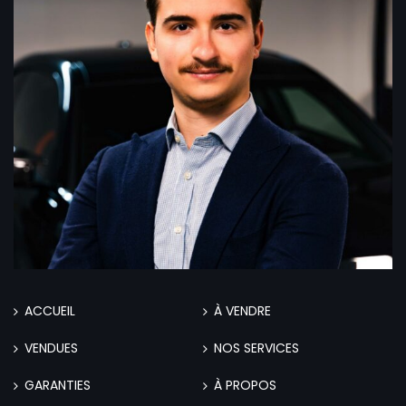
ACCUEIL
À VENDRE
VENDUES
NOS SERVICES
GARANTIES
À PROPOS