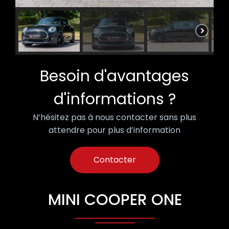
Besoin d'avantages
d'informations ?
N’hésitez pas à nous contacter sans plus
attendre pour plus d’information
Contacter
MINI COOPER ONE