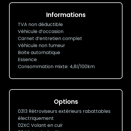
Informations
TVA non déductible
Véhicule d’occasion
Carnet d’entretien complet
Véhicule non fumeur
Boite automatique
Essence
Consommation mixte: 4,8l/100km
Options
0313 Rétroviseurs extérieurs rabattables
électriquement
02XC Volant en cuir