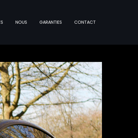
ES
NOUS
GARANTIES
CONTACT