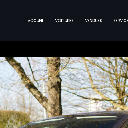
ACCUEIL
VOITURES
VENDUES
SERVIC