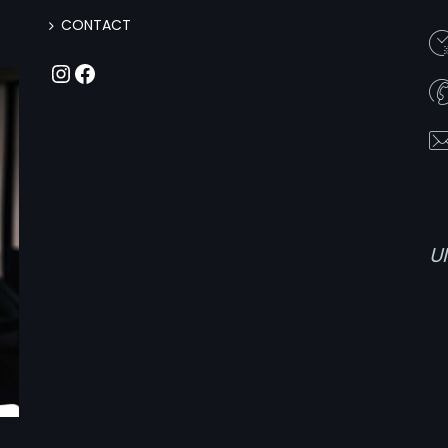
CONTACT
Instagram
Facebook
U