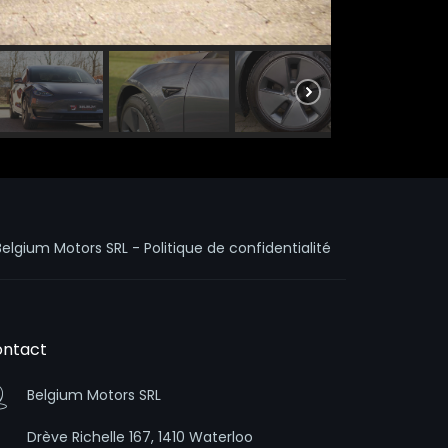
Belgium Motors SRL -
Politique de confidentialité
ntact
Belgium Motors SRL
Drève Richelle 167, 1410 Waterloo