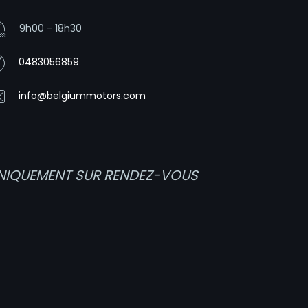
9h00 - 18h30
0483056859
info@belgiummotors.com
NIQUEMENT SUR RENDEZ-VOUS