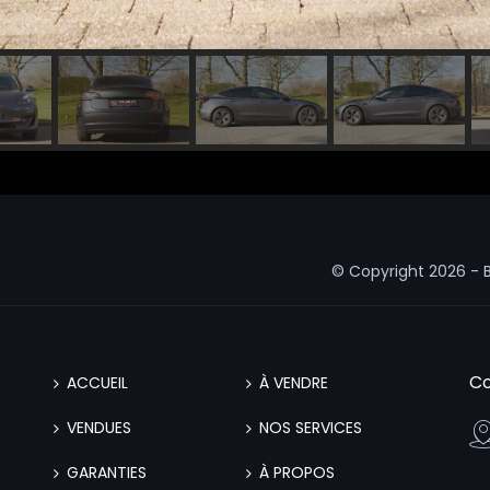
© Copyright
2026 - 
Co
ACCUEIL
À VENDRE
VENDUES
NOS SERVICES
GARANTIES
À PROPOS