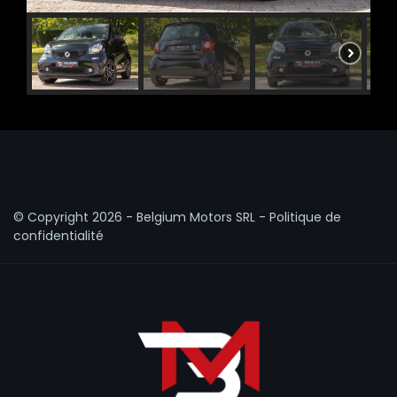
© Copyright
2026 - Belgium Motors SRL -
Politique de
confidentialité