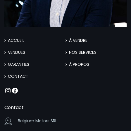
ACCUEIL
À VENDRE
VENDUES
NOS SERVICES
GARANTIES
À PROPOS
CONTACT
Instagram
Facebook
Contact
Belgium Motors SRL