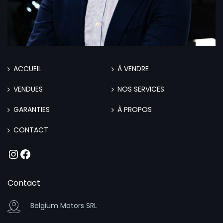
ACCUEIL
À VENDRE
VENDUES
NOS SERVICES
GARANTIES
À PROPOS
CONTACT
Instagram
Facebook
Contact
Belgium Motors SRL