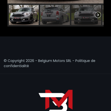
© Copyright
2026 - Belgium Motors SRL -
Politique de
confidentialité