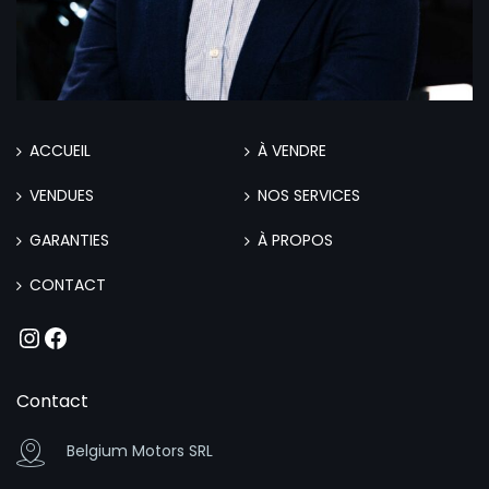
ACCUEIL
À VENDRE
VENDUES
NOS SERVICES
GARANTIES
À PROPOS
CONTACT
Instagram
Facebook
Contact
Belgium Motors SRL