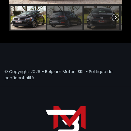
© Copyright
2026 - Belgium Motors SRL -
Politique de
confidentialité