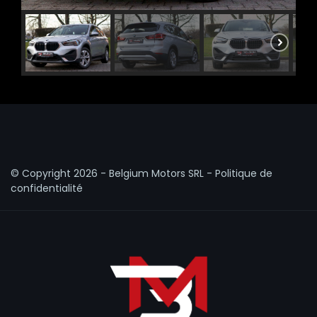
© Copyright
2026 - Belgium Motors SRL -
Politique de
confidentialité