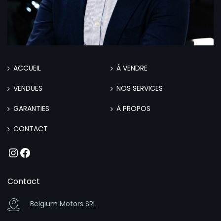
ACCUEIL
À VENDRE
VENDUES
NOS SERVICES
GARANTIES
À PROPOS
CONTACT
Instagram
Facebook
Contact
Belgium Motors SRL