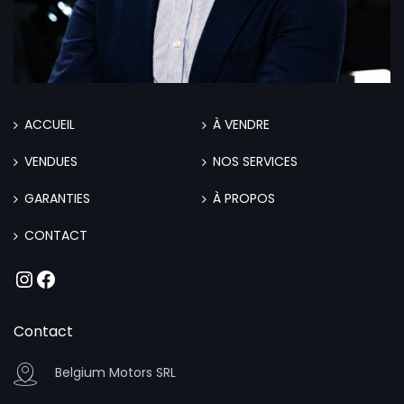
ACCUEIL
À VENDRE
VENDUES
NOS SERVICES
GARANTIES
À PROPOS
CONTACT
Instagram
Facebook
Contact
Belgium Motors SRL