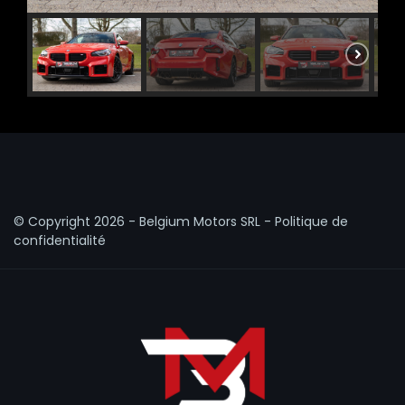
© Copyright
2026 - Belgium Motors SRL -
Politique de
confidentialité