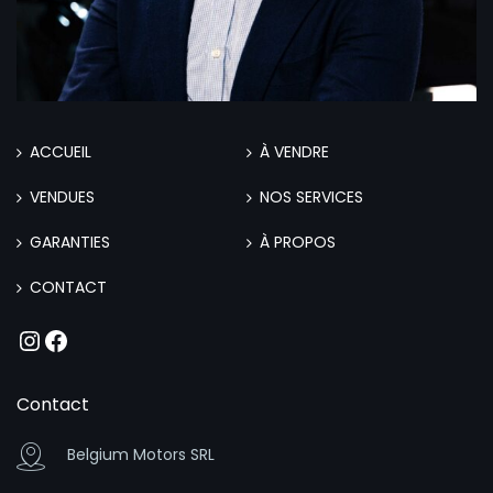
ACCUEIL
À VENDRE
VENDUES
NOS SERVICES
GARANTIES
À PROPOS
CONTACT
Instagram
Facebook
Contact
Belgium Motors SRL