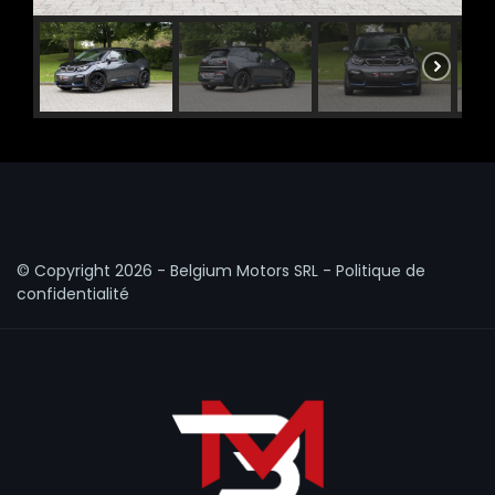
© Copyright
2026 - Belgium Motors SRL -
Politique de
confidentialité