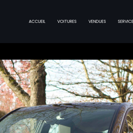
ACCUEIL
VOITURES
VENDUES
SERVIC