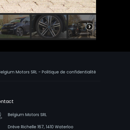
Belgium Motors SRL -
Politique de confidentialité
ntact
Belgium Motors SRL
Drève Richelle 167, 1410 Waterloo