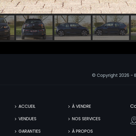
© Copyright
2026 - 
Co
ACCUEIL
À VENDRE
VENDUES
NOS SERVICES
GARANTIES
À PROPOS