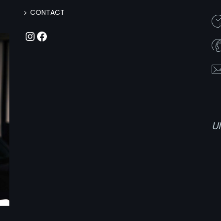
CONTACT
Instagram
Facebook
U