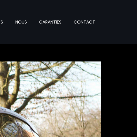
ES
NOUS
GARANTIES
CONTACT