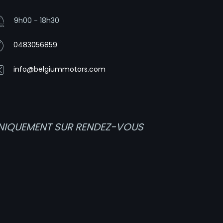
9h00 - 18h30
0483056859
info@belgiummotors.com
NIQUEMENT SUR RENDEZ-VOUS