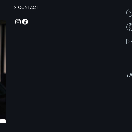
CONTACT
Instagram
Facebook
U