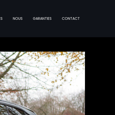
ES
NOUS
GARANTIES
CONTACT