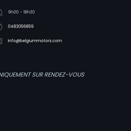
9h00 - 18h30
0483056859
info@belgiummotors.com
NIQUEMENT SUR RENDEZ-VOUS