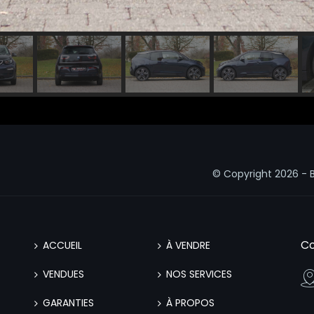
© Copyright
2026 - 
Co
ACCUEIL
À VENDRE
VENDUES
NOS SERVICES
GARANTIES
À PROPOS