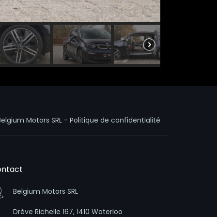
Belgium Motors SRL -
Politique de confidentialité
ntact
Belgium Motors SRL
Drève Richelle 167, 1410 Waterloo