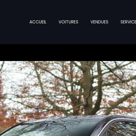
ACCUEIL
VOITURES
VENDUES
SERVIC