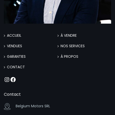
ACCUEIL
À VENDRE
VENDUES
NOS SERVICES
GARANTIES
À PROPOS
CONTACT
Instagram
Facebook
Contact
Belgium Motors SRL