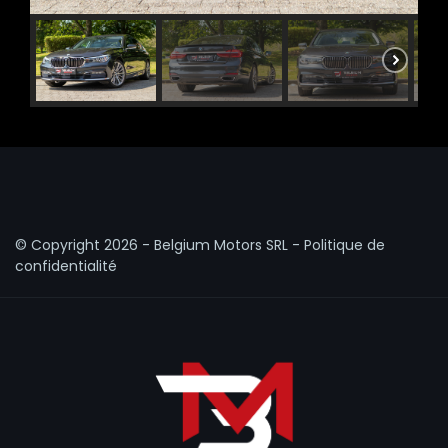
© Copyright
2026 - Belgium Motors SRL -
Politique de
confidentialité