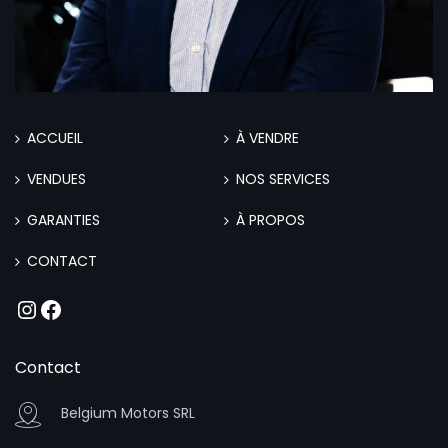
ACCUEIL
À VENDRE
VENDUES
NOS SERVICES
GARANTIES
À PROPOS
CONTACT
Instagram
Facebook
Contact
Belgium Motors SRL