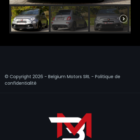
© Copyright
2026 - Belgium Motors SRL -
Politique de
confidentialité