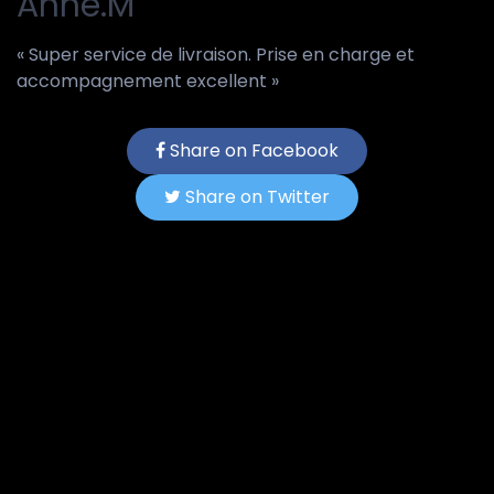
Anne.M
« Super service de livraison. Prise en charge et
accompagnement excellent »
Share on Facebook
Share on Twitter