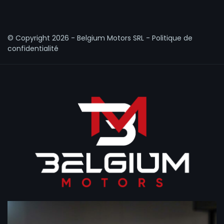
© Copyright
2026 - Belgium Motors SRL -
Politique de
confidentialité