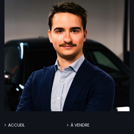
ACCUEIL
À VENDRE