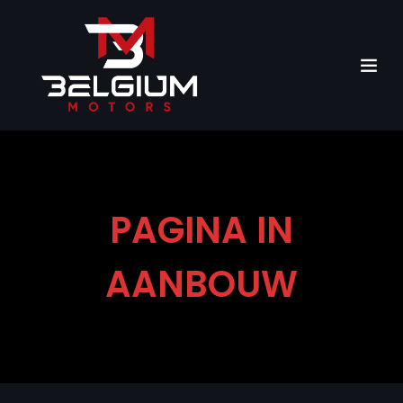
PAGINA IN
AANBOUW